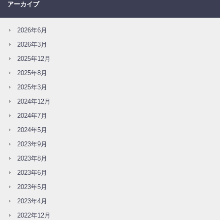
アーカイブ
2026年6月
2026年3月
2025年12月
2025年8月
2025年3月
2024年12月
2024年7月
2024年5月
2023年9月
2023年8月
2023年6月
2023年5月
2023年4月
2022年12月