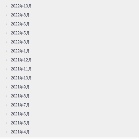
2022年10月
2022年8月
2022年6月
2022年5月
2022年3月
2022年1月
2021年12月
2021年11月
2021年10月
2021年9月
2021年8月
2021年7月
2021年6月
2021年5月
2021年4月