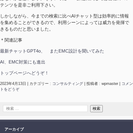
テンツを是非ご利用下さい。
しかしながら、今までの検索に比べAIチャット型は効率的に情報
を集めることができるので、利用シーンによっては威力を発揮で
きるものだと思いました。
＊関連記事
最新チャットGPT4o、 またEMC設計を聞いてみた
AI、EMC対策にも進出
トップページへどうぞ！
2023年4月13日
|
カテゴリー :
コンサルティング
|
投稿者 : wpmaster
|
コメン
トをどうぞ
アーカイブ