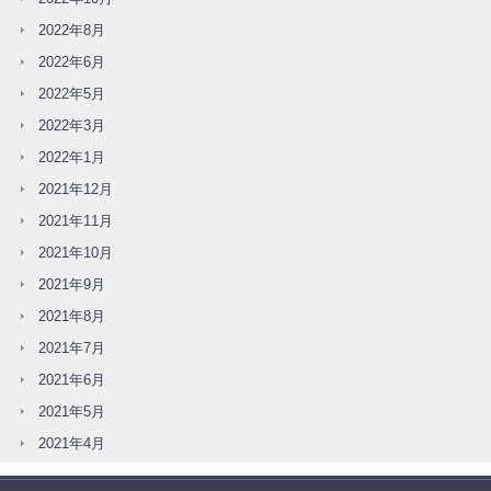
2022年8月
2022年6月
2022年5月
2022年3月
2022年1月
2021年12月
2021年11月
2021年10月
2021年9月
2021年8月
2021年7月
2021年6月
2021年5月
2021年4月