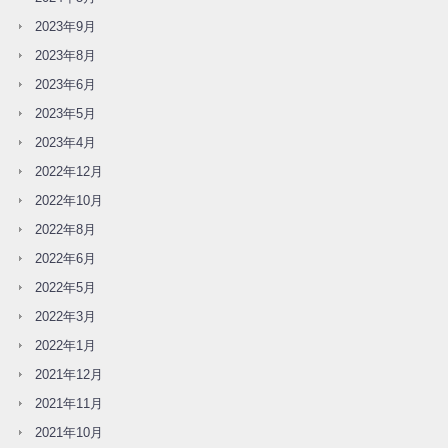
2023年9月
2023年8月
2023年6月
2023年5月
2023年4月
2022年12月
2022年10月
2022年8月
2022年6月
2022年5月
2022年3月
2022年1月
2021年12月
2021年11月
2021年10月