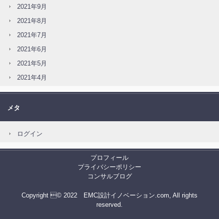
2021年9月
2021年8月
2021年7月
2021年6月
2021年5月
2021年4月
メタ
ログイン
プロフィール
プライバシーポリシー
コンサルブログ
Copyright © 2022 EMC設計イノベーション.com, All rights
reserved.