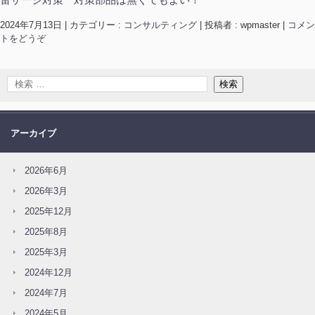
2024年7月13日
|
カテゴリー :
コンサルティング
|
投稿者 : wpmaster
|
コメン
トをどうぞ
アーカイブ
2026年6月
2026年3月
2025年12月
2025年8月
2025年3月
2024年12月
2024年7月
2024年5月