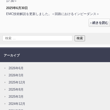
17:30＞
2025年6月30日
EMC技術解説を更新しました。＜回路におけるインピーダンス＞
› 続きを読む
アーカイブ
2026年6月
2026年3月
2025年12月
2025年8月
2025年3月
2024年12月