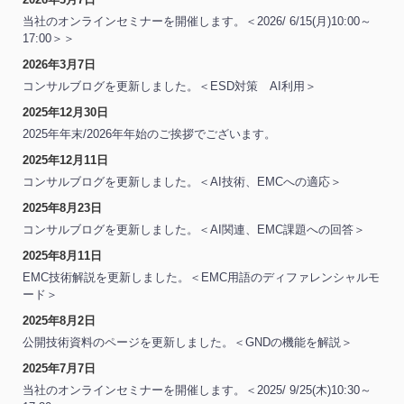
当社のオンラインセミナーを開催します。＜2026/ 6/15(月)10:00～
17:00＞＞
2026年3月7日
コンサルブログを更新しました。＜ESD対策 AI利用＞
2025年12月30日
2025年年末/2026年年始のご挨拶でございます。
2025年12月11日
コンサルブログを更新しました。＜AI技術、EMCへの適応＞
2025年8月23日
コンサルブログを更新しました。＜AI関連、EMC課題への回答＞
2025年8月11日
EMC技術解説を更新しました。＜EMC用語のディファレンシャルモ
ード＞
2025年8月2日
公開技術資料のページを更新しました。＜GNDの機能を解説＞
2025年7月7日
当社のオンラインセミナーを開催します。＜2025/ 9/25(木)10:30～