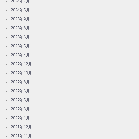
2024年7月
2024年5月
2023年9月
2023年8月
2023年6月
2023年5月
2023年4月
2022年12月
2022年10月
2022年8月
2022年6月
2022年5月
2022年3月
2022年1月
2021年12月
2021年11月