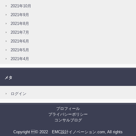
2021年10月
2021年9月
2021年8月
2021年7月
2021年6月
2021年5月
2021年4月
メタ
ログイン
プロフィール
プライバシーポリシー
コンサルブログ
Copyright © 2022 EMC設計イノベーション.com, All rights