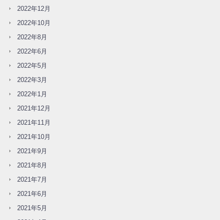
2022年12月
2022年10月
2022年8月
2022年6月
2022年5月
2022年3月
2022年1月
2021年12月
2021年11月
2021年10月
2021年9月
2021年8月
2021年7月
2021年6月
2021年5月