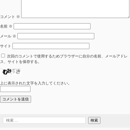
コメント
※
名前
※
メール
※
サイト
次回のコメントで使用するためブラウザーに自分の名前、メールアドレ
ス、サイトを保存する。
上に表示された文字を入力してください。