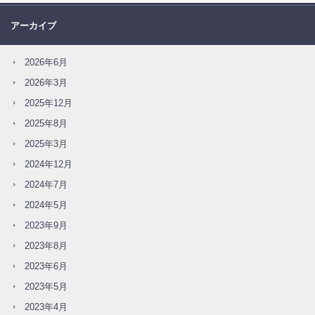
アーカイブ
2026年6月
2026年3月
2025年12月
2025年8月
2025年3月
2024年12月
2024年7月
2024年5月
2023年9月
2023年8月
2023年6月
2023年5月
2023年4月