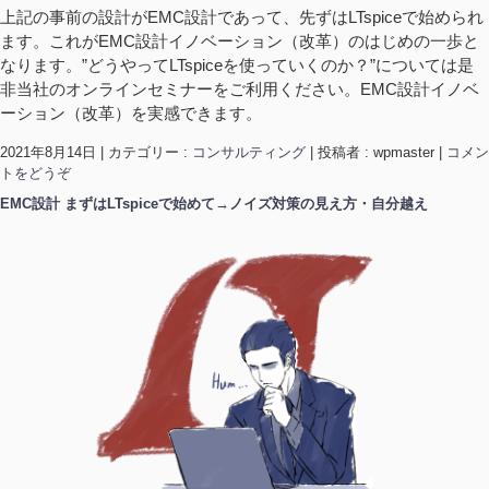
上記の事前の設計がEMC設計であって、先ずはLTspiceで始められ
ます。これがEMC設計イノベーション（改革）のはじめの一歩と
なります。”どうやってLTspiceを使っていくのか？”については是
非当社のオンラインセミナーをご利用ください。EMC設計イノベ
ーション（改革）を実感できます。
2021年8月14日
|
カテゴリー :
コンサルティング
|
投稿者 : wpmaster
|
コメン
トをどうぞ
EMC設計 まずはLTspiceで始めて→ノイズ対策の見え方・自分越え