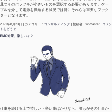
且つそのバラツキが小さいものを選択する必要があります。ケー
ブルを介して電源を供給する状況では特にそれらは重要なファク
ターとなります。
2021年8月23日
|
カテゴリー :
コンサルティング
|
投稿者 : wpmaster
|
コメン
トをどうぞ
EMC対策、楽しいィ？
仕事を続ける上で苦しい・辛い事ばかりなら、誰もがその仕事か