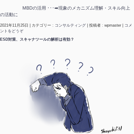
MBDの活用 ･･･➡現象のメカニズム理解・スキル向上
の活動に
2021年11月25日
|
カテゴリー :
コンサルティング
|
投稿者 : wpmaster
|
コメ
ントをどうぞ
ESD対策、スキャナツールの解析は有効？