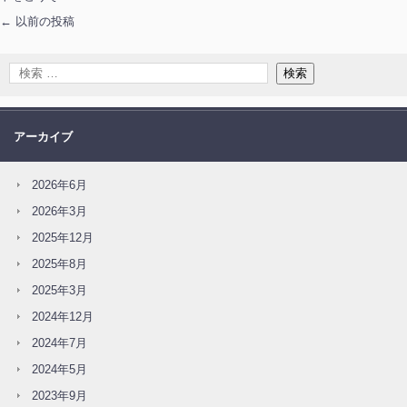
←
以前の投稿
アーカイブ
2026年6月
2026年3月
2025年12月
2025年8月
2025年3月
2024年12月
2024年7月
2024年5月
2023年9月