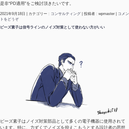
是非“PD適用”をご検討頂きたいです。
2021年9月18日
|
カテゴリー :
コンサルティング
|
投稿者 : wpmaster
|
コメン
トをどうぞ
ビーズ素子は信号ラインのノイズ対策として使わない方がいい
ビーズ素子はノイズ対策部品として多くの電子機器に使用されて
います。特に、力ずくでノイズを抑えこもうとする設計者の思想